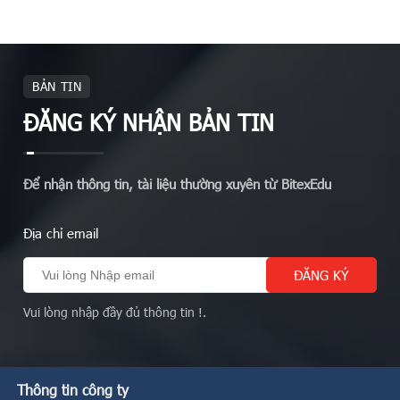
BẢN TIN
ĐĂNG KÝ NHẬN BẢN TIN
Để nhận thông tin, tài liệu thường xuyên từ BitexEdu
Địa chỉ email
Vui lòng nhập đầy đủ thông tin !.
Thông tin công ty