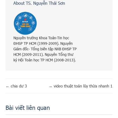
About TS. Nguyễn Thái Sơn
Nguyên trưởng Khoa Toán-Tin học
ĐHSP TP HCM (1999-2009). Nguyên
Giám đốc- Tổng biên tập NXB ĐHSP TP
HCM (2009-2011). Nguyên Tổng thư
ký Hội Toán học TP HCM (2008-2013).
←
chia dư 3
→
video thuật toán lũy thừa nhanh 1
Bài viết liên quan