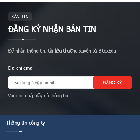
BẢN TIN
ĐĂNG KÝ NHẬN BẢN TIN
Để nhận thông tin, tài liệu thường xuyên từ BitexEdu
Địa chỉ email
Vui lòng nhập đầy đủ thông tin !.
Thông tin công ty