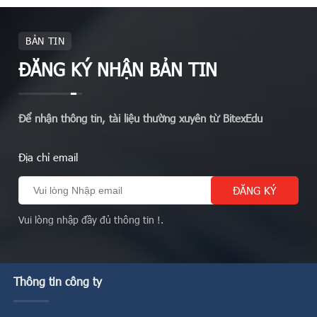
BẢN TIN
ĐĂNG KÝ NHẬN BẢN TIN
Để nhận thông tin, tài liệu thường xuyên từ BitexEdu
Địa chỉ email
Vui lòng nhập đầy đủ thông tin !.
Thông tin công ty