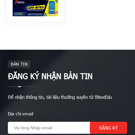
BẢN TIN
ĐĂNG KÝ NHẬN BẢN TIN
Để nhận thông tin, tài liệu thường xuyên từ BitexEdu
Địa chỉ email