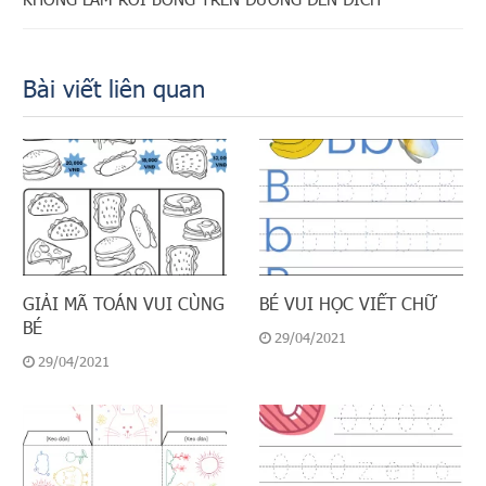
Bài viết liên quan
GIẢI MÃ TOÁN VUI CÙNG
BÉ VUI HỌC VIẾT CHỮ
BÉ
29/04/2021
29/04/2021