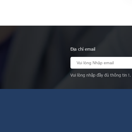
Địa chỉ email
Vui lòng nhập đầy đủ thông tin !.