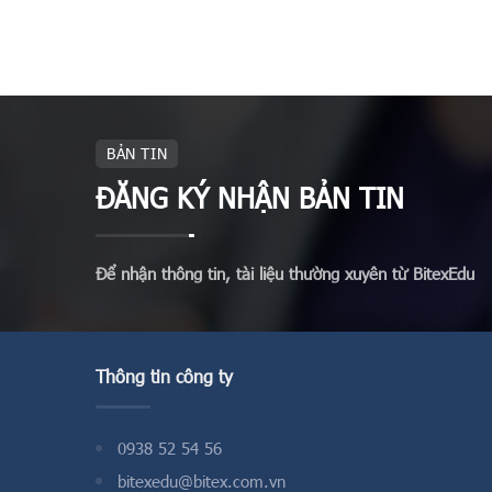
BẢN TIN
ĐĂNG KÝ NHẬN BẢN TIN
Để nhận thông tin, tài liệu thường xuyên từ BitexEdu
Thông tin công ty
0938 52 54 56
bitexedu@bitex.com.vn