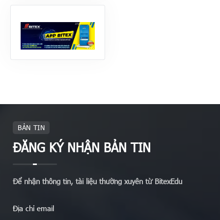
BẢN TIN
ĐĂNG KÝ NHẬN BẢN TIN
Để nhận thông tin, tài liệu thường xuyên từ BitexEdu
Địa chỉ email