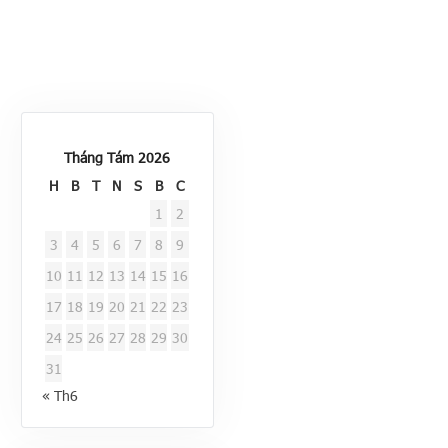
Tháng Tám 2026
H
B
T
N
S
B
C
1
2
3
4
5
6
7
8
9
10
11
12
13
14
15
16
17
18
19
20
21
22
23
24
25
26
27
28
29
30
31
« Th6