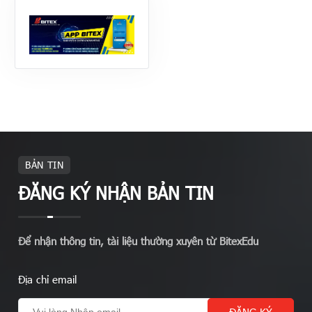
BẢN TIN
ĐĂNG KÝ NHẬN BẢN TIN
Để nhận thông tin, tài liệu thường xuyên từ BitexEdu
Địa chỉ email