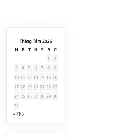
Tháng Tám 2026
H
B
T
N
S
B
C
1
2
3
4
5
6
7
8
9
10
11
12
13
14
15
16
17
18
19
20
21
22
23
24
25
26
27
28
29
30
31
« Th6