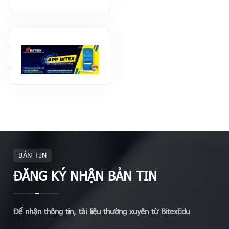
BẢN TIN
ĐĂNG KÝ NHẬN BẢN TIN
Để nhận thông tin, tài liệu thường xuyên từ BitexEdu