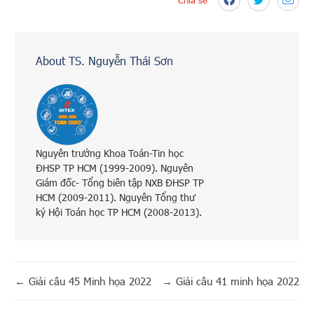
About TS. Nguyễn Thái Sơn
Nguyên trưởng Khoa Toán-Tin học
ĐHSP TP HCM (1999-2009). Nguyên
Giám đốc- Tổng biên tập NXB ĐHSP TP
HCM (2009-2011). Nguyên Tổng thư
ký Hội Toán học TP HCM (2008-2013).
←
Giải câu 45 Minh họa 2022
→
Giải câu 41 minh họa 2022