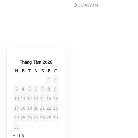
13/05/2024
Tháng Tám 2026
H
B
T
N
S
B
C
1
2
3
4
5
6
7
8
9
10
11
12
13
14
15
16
17
18
19
20
21
22
23
24
25
26
27
28
29
30
31
« Th6