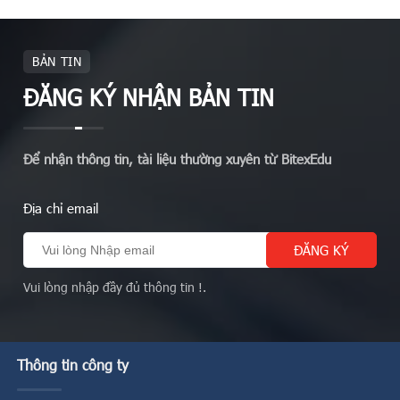
BẢN TIN
ĐĂNG KÝ NHẬN BẢN TIN
Để nhận thông tin, tài liệu thường xuyên từ BitexEdu
Địa chỉ email
Vui lòng nhập đầy đủ thông tin !.
Thông tin công ty