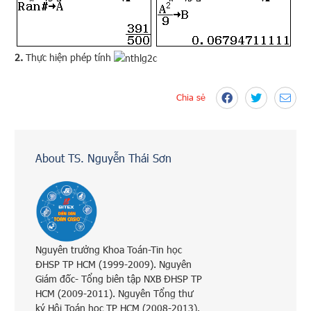
2.
Thực hiện phép tính
Chia sẻ
About TS. Nguyễn Thái Sơn
Nguyên trưởng Khoa Toán-Tin học
ĐHSP TP HCM (1999-2009). Nguyên
Giám đốc- Tổng biên tập NXB ĐHSP TP
HCM (2009-2011). Nguyên Tổng thư
ký Hội Toán học TP HCM (2008-2013).