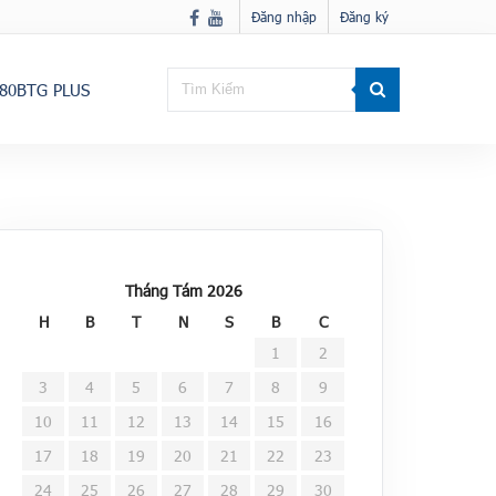
Đăng nhập
Đăng ký
80BTG PLUS
Tháng Tám 2026
H
B
T
N
S
B
C
1
2
3
4
5
6
7
8
9
10
11
12
13
14
15
16
17
18
19
20
21
22
23
24
25
26
27
28
29
30