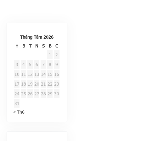
Tháng Tám 2026
H
B
T
N
S
B
C
1
2
3
4
5
6
7
8
9
10
11
12
13
14
15
16
17
18
19
20
21
22
23
24
25
26
27
28
29
30
31
« Th6