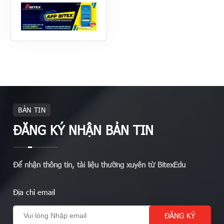
BẢN TIN
ĐĂNG KÝ NHẬN BẢN TIN
Để nhận thông tin, tài liệu thường xuyên từ BitexEdu
Địa chỉ email