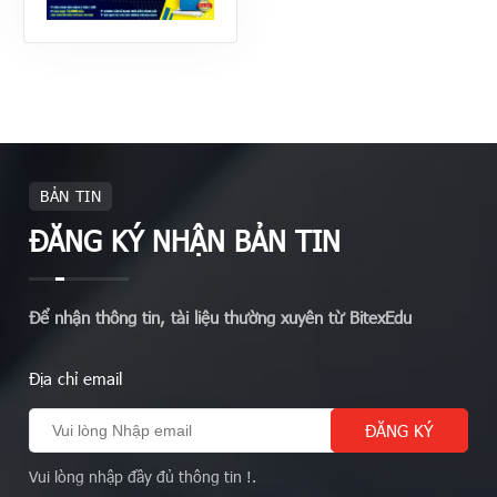
BẢN TIN
ĐĂNG KÝ NHẬN BẢN TIN
Để nhận thông tin, tài liệu thường xuyên từ BitexEdu
Địa chỉ email
Vui lòng nhập đầy đủ thông tin !.