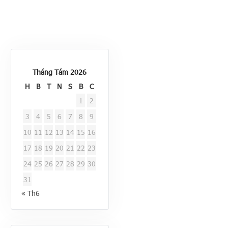
Tháng Tám 2026
H
B
T
N
S
B
C
1
2
3
4
5
6
7
8
9
10
11
12
13
14
15
16
17
18
19
20
21
22
23
24
25
26
27
28
29
30
31
« Th6