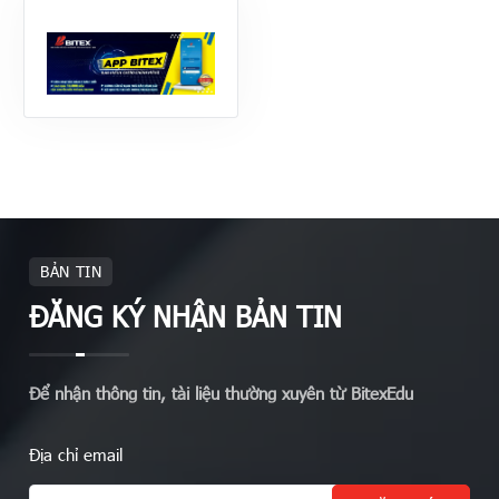
BẢN TIN
ĐĂNG KÝ NHẬN BẢN TIN
Để nhận thông tin, tài liệu thường xuyên từ BitexEdu
Địa chỉ email