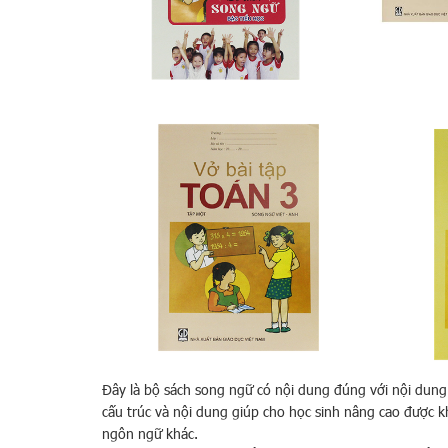
Đây là bộ sách song ngữ có nội dung đúng với nội dun
cấu trúc và nội dung giúp cho học sinh nâng cao được
ngôn ngữ khác.