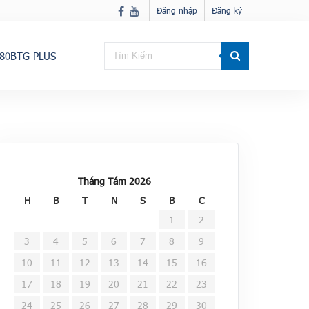
Đăng nhập
Đăng ký
80BTG PLUS
Tháng Tám 2026
H
B
T
N
S
B
C
1
2
3
4
5
6
7
8
9
10
11
12
13
14
15
16
17
18
19
20
21
22
23
24
25
26
27
28
29
30