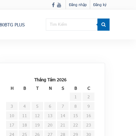
Đăng nhập
Đăng ký
80BTG PLUS
Tháng Tám 2026
H
B
T
N
S
B
C
1
2
3
4
5
6
7
8
9
10
11
12
13
14
15
16
17
18
19
20
21
22
23
24
25
26
27
28
29
30