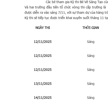
Các bé tham gia Kỳ thi Bé Vẽ Sáng Tạo 
Và hai trường đầu tiên tổ chức vòng thi cấp trường
được diễn ra vào sáng 7/11, với sự tham dự của hàng tr
Kỳ thi sẽ tiếp tục được triển khai xuyên suốt tháng 11 t
NGÀY THI
THỜI GIAN
12/11/2025
Sáng
12/11/2025
Sáng
12/11/2025
Sáng
13/11/2025
Sáng
14/11/2025
Sáng