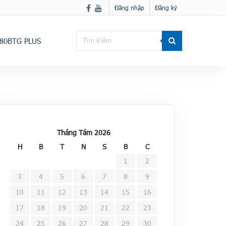
Đăng nhập
Đăng ký
80BTG PLUS
Tháng Tám 2026
H
B
T
N
S
B
C
1
2
3
4
5
6
7
8
9
10
11
12
13
14
15
16
17
18
19
20
21
22
23
24
25
26
27
28
29
30