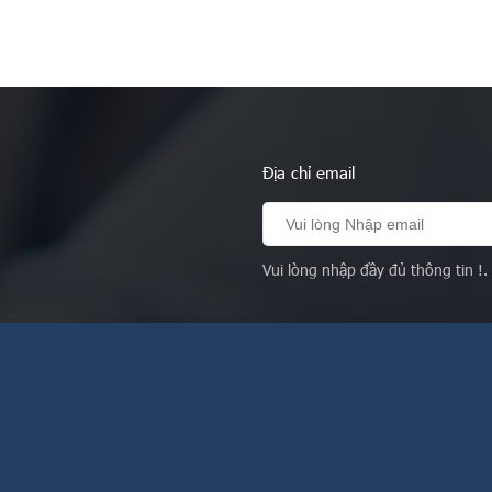
Địa chỉ email
Vui lòng nhập đầy đủ thông tin !.