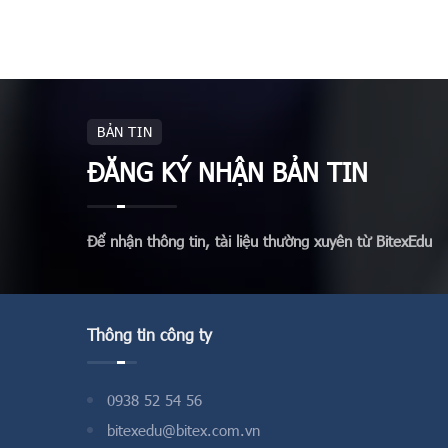
BẢN TIN
ĐĂNG KÝ NHẬN BẢN TIN
Để nhận thông tin, tài liệu thường xuyên từ BitexEdu
Thông tin công ty
0938 52 54 56
bitexedu@bitex.com.vn