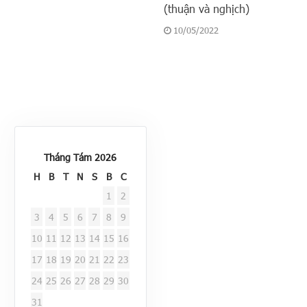
(thuận và nghịch)
10/05/2022
Tháng Tám 2026
H
B
T
N
S
B
C
1
2
3
4
5
6
7
8
9
10
11
12
13
14
15
16
17
18
19
20
21
22
23
24
25
26
27
28
29
30
31