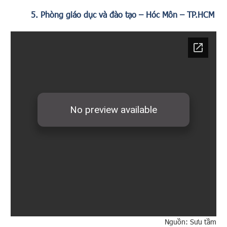
5. Phòng giáo dục và đào tạo – Hóc Môn – TP.HCM
Nguồn: Sưu tầm