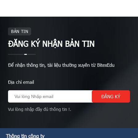
BẢN TIN
ĐĂNG KÝ NHẬN BẢN TIN
Để nhận thông tin, tài liệu thường xuyên từ BitexEdu
Địa chỉ email
Vui lòng nhập đầy đủ thông tin !.
Thông tin công ty