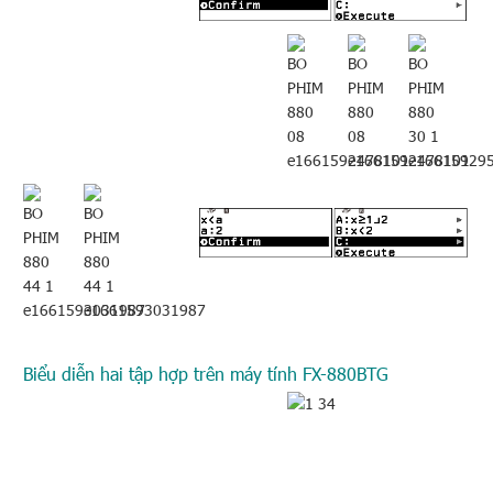
Biểu diễn hai tập hợp trên máy tính FX-880BTG