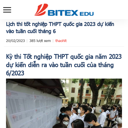
Lịch thi tốt nghiệp THPT quốc gia 2023 dự kiến
vào tuần cuối tháng 6
20/02/2023
385 lượt xem
thaohlt
Kỳ thi Tốt nghiệp THPT quốc gia năm 2023
dự kiến diễn ra vào tuần cuối của tháng
6/2023