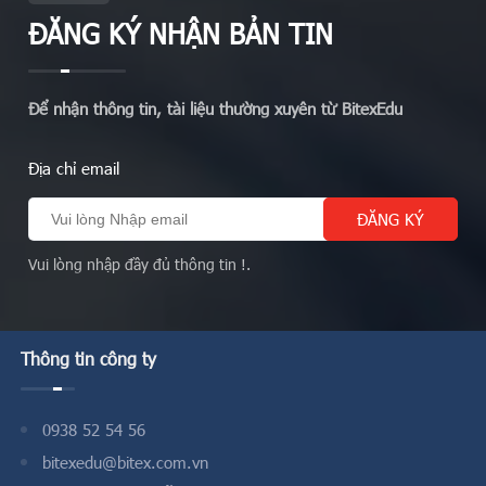
ĐĂNG KÝ NHẬN BẢN TIN
Để nhận thông tin, tài liệu thường xuyên từ BitexEdu
Địa chỉ email
Vui lòng nhập đầy đủ thông tin !.
Thông tin công ty
0938 52 54 56
bitexedu@bitex.com.vn