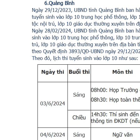
6.Quảng Bình
Ngày 29/12/2023, UBND tỉnh Quảng Bình ban h
tuyển sinh vào lớp 10 trung học phổ thông, lớp
tộc nội trú, lớp 10 giáo dục thường xuyên trên
Ngày 28/02/2024, UBND tỉnh Quảng Bình ban h
sinh vào lớp 10 trung học phổ thông, lớp 10 tr
trú, lớp 10 giáo dục thường xuyên trên địa bà
theo Quyết định 3893/QĐ-UBND ngày 29/12/2023
Theo đó, lịch thi tuyển sinh vào lớp 10 như sau: