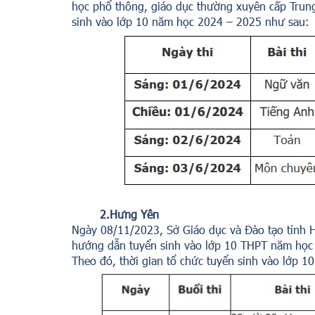
học phổ thông, giáo dục thường xuyên cấp Trung
sinh vào lớp 10 năm học 2024 – 2025 như sau:
2.Hưng Yên
Ngày 08/11/2023, Sở Giáo dục và Đào tạo tỉnh
hướng dẫn tuyển sinh vào lớp 10 THPT năm họ
Theo đó, thời gian tổ chức tuyển sinh vào lớp 