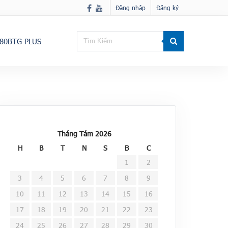
Đăng nhập
Đăng ký
80BTG PLUS
Tháng Tám 2026
H
B
T
N
S
B
C
1
2
3
4
5
6
7
8
9
10
11
12
13
14
15
16
17
18
19
20
21
22
23
24
25
26
27
28
29
30