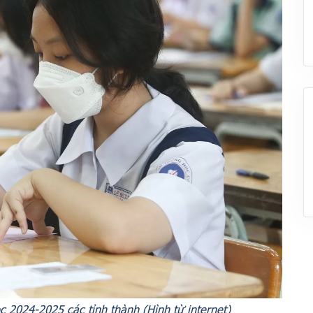
c 2024-2025 các tỉnh thành (Hình từ internet)