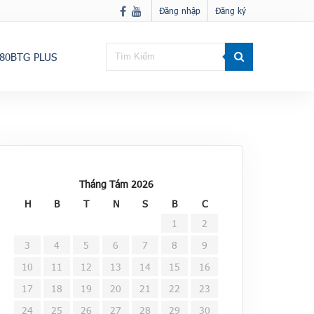
Đăng nhập
Đăng ký
80BTG PLUS
Tháng Tám 2026
H
B
T
N
S
B
C
1
2
3
4
5
6
7
8
9
10
11
12
13
14
15
16
17
18
19
20
21
22
23
24
25
26
27
28
29
30