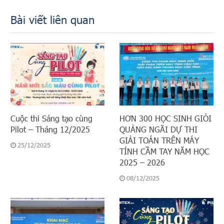
Bài viết liên quan
Cuộc thi Sáng tạo cùng
HƠN 300 HỌC SINH GIỎI
Pilot – Tháng 12/2025
QUẢNG NGÃI DỰ THI
GIẢI TOÁN TRÊN MÁY
25/12/2025
TÍNH CẦM TAY NĂM HỌC
2025 – 2026
08/12/2025