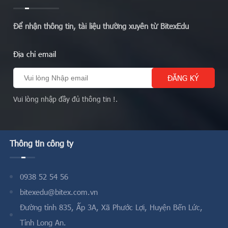
Để nhận thông tin, tài liệu thường xuyên từ BitexEdu
Địa chỉ email
Vui lòng nhập đầy đủ thông tin !.
Thông tin công ty
0938 52 54 56
bitexedu@bitex.com.vn
Đường tỉnh 835, Ấp 3A, Xã Phước Lợi, Huyện Bến Lức,
Tỉnh Long An.