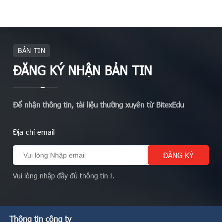
BẢN TIN
ĐĂNG KÝ NHẬN BẢN TIN
Để nhận thông tin, tài liệu thường xuyên từ BitexEdu
Địa chỉ email
Vui lòng nhập đầy đủ thông tin !.
Thông tin công ty