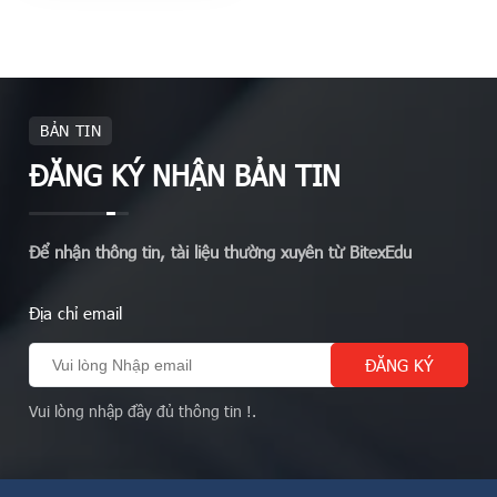
BẢN TIN
ĐĂNG KÝ NHẬN BẢN TIN
Để nhận thông tin, tài liệu thường xuyên từ BitexEdu
Địa chỉ email
Vui lòng nhập đầy đủ thông tin !.