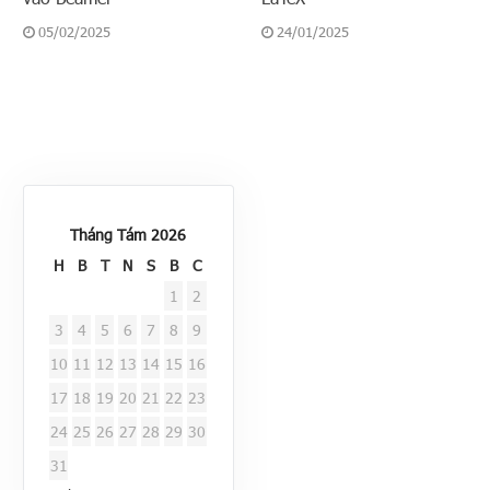
05/02/2025
24/01/2025
Tháng Tám 2026
H
B
T
N
S
B
C
1
2
3
4
5
6
7
8
9
10
11
12
13
14
15
16
17
18
19
20
21
22
23
24
25
26
27
28
29
30
31