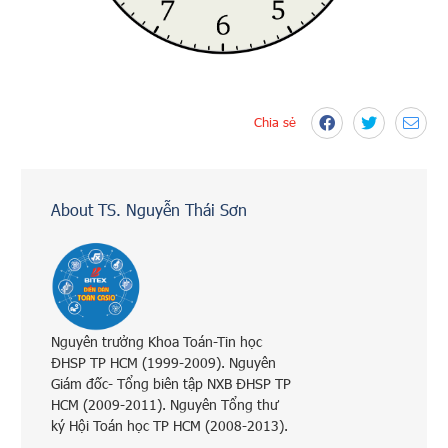
Chia sẻ
About TS. Nguyễn Thái Sơn
Nguyên trưởng Khoa Toán-Tin học
ĐHSP TP HCM (1999-2009). Nguyên
Giám đốc- Tổng biên tập NXB ĐHSP TP
HCM (2009-2011). Nguyên Tổng thư
ký Hội Toán học TP HCM (2008-2013).