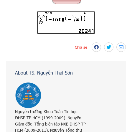
Chia sẻ
About TS. Nguyễn Thái Sơn
Nguyên trưởng Khoa Toán-Tin học
ĐHSP TP HCM (1999-2009). Nguyên
Giám đốc- Tổng biên tập NXB ĐHSP TP
HCM (2009-2011). Nguyên Tổng thư