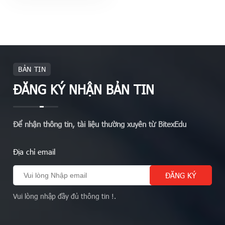
BẢN TIN
ĐĂNG KÝ NHẬN BẢN TIN
Để nhận thông tin, tài liệu thường xuyên từ BitexEdu
Địa chỉ email
Vui lòng nhập đầy đủ thông tin !.