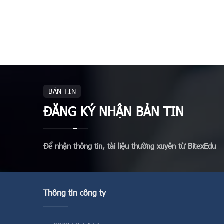
BẢN TIN
ĐĂNG KÝ NHẬN BẢN TIN
Để nhận thông tin, tài liệu thường xuyên từ BitexEdu
Thông tin công ty