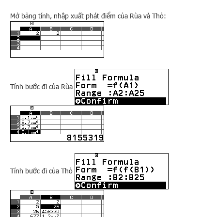
Mở bảng tính, nhập xuất phát điểm của Rùa và Thỏ:
Tính bước đi của Rùa
Tính bước đi của Thỏ