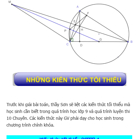
Trước khi giải bài toán, thầy Sơn sẽ liệt các kiến thức tối thiểu mà
học sinh cần biết trong quá trình học lớp 9 và quá trình luyện thi
10 Chuyên. Các kiến thức này GV phải dạy cho học sinh trong
chương trình chính khóa.