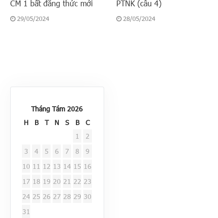
CM 1 bất đẳng thức mới
PTNK (câu 4)
29/05/2024
28/05/2024
Tháng Tám 2026
H
B
T
N
S
B
C
1
2
3
4
5
6
7
8
9
10
11
12
13
14
15
16
17
18
19
20
21
22
23
24
25
26
27
28
29
30
31