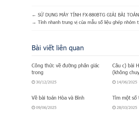
←
SỬ DỤNG MÁY TÍNH FX-880BTG GIẢI BÀI TOÁN
→
Tính nhanh trung vị của mẫu số liệu ghép nhóm 
Bài viết liên quan
Công thức về đường phân giác
Câu c) bài 
trong
(không chu
30/12/2025
14/06/2025
Về bài toán Hòa và Bình
Tìm một số 
09/06/2025
28/03/2025