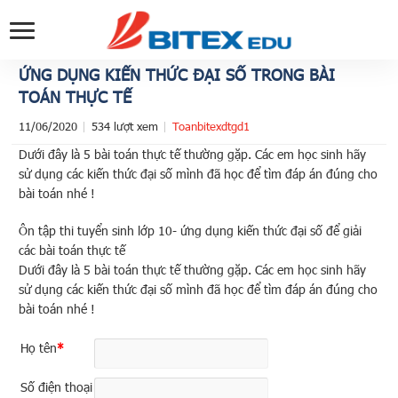
ỨNG DỤNG KIẾN THỨC ĐẠI SỐ TRONG BÀI
TOÁN THỰC TẾ
11/06/2020
534 lượt xem
Toanbitexdtgd1
Dưới đây là 5 bài toán thực tế thường gặp. Các em học sinh hãy
sử dụng các kiến thức đại số mình đã học để tìm đáp án đúng cho
bài toán nhé !
Ôn tập thi tuyển sinh lớp 10- ứng dụng kiến thức đại số để giải
các bài toán thực tế
Dưới đây là 5 bài toán thực tế thường gặp. Các em học sinh hãy
sử dụng các kiến thức đại số mình đã học để tìm đáp án đúng cho
bài toán nhé !
Họ tên
*
Số điện thoại