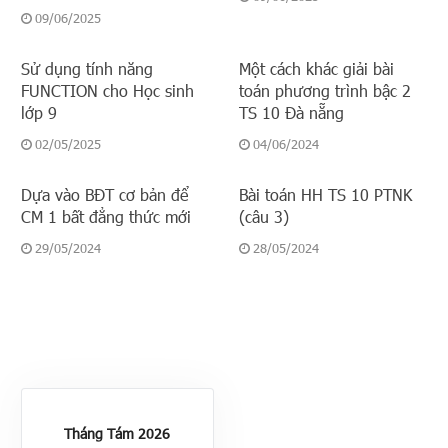
09/06/2025
Sử dụng tính năng
Một cách khác giải bài
FUNCTION cho Học sinh
toán phương trình bậc 2
lớp 9
TS 10 Đà nẵng
02/05/2025
04/06/2024
Dựa vào BĐT cơ bản để
Bài toán HH TS 10 PTNK
CM 1 bất đẳng thức mới
(câu 3)
29/05/2024
28/05/2024
Tháng Tám 2026