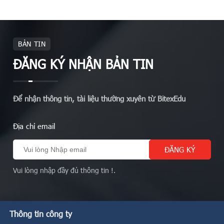
BẢN TIN
ĐĂNG KÝ NHẬN BẢN TIN
Để nhận thông tin, tài liệu thường xuyên từ BitexEdu
Địa chỉ email
Vui lòng nhập đầy đủ thông tin !.
Thông tin công ty