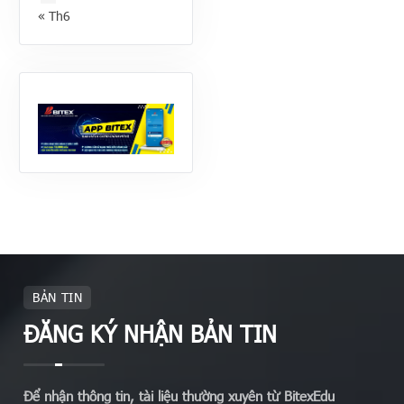
« Th6
BẢN TIN
ĐĂNG KÝ NHẬN BẢN TIN
Để nhận thông tin, tài liệu thường xuyên từ BitexEdu