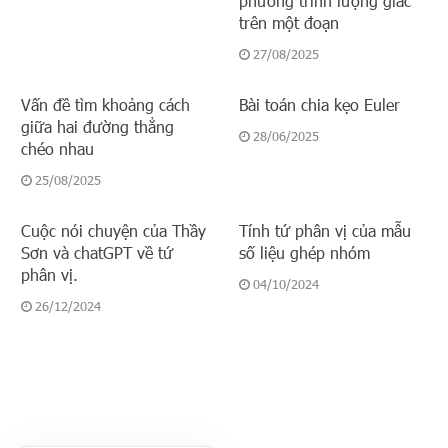
phương trình lượng giác
trên một đoạn
27/08/2025
Vấn đề tìm khoảng cách
Bài toán chia kẹo Euler
giữa hai đường thẳng
28/06/2025
chéo nhau
25/08/2025
Cuộc nói chuyện của Thầy
Tính tứ phân vị của mẫu
Sơn và chatGPT về tứ
số liệu ghép nhóm
phân vị.
04/10/2024
26/12/2024