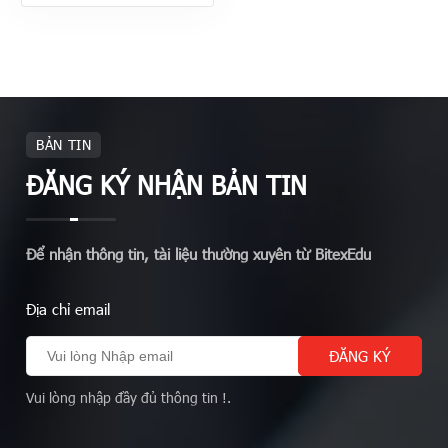
BẢN TIN
ĐĂNG KÝ NHẬN BẢN TIN
Để nhận thông tin, tài liệu thường xuyên từ BitexEdu
Địa chỉ email
Vui lòng nhập đầy đủ thông tin !.