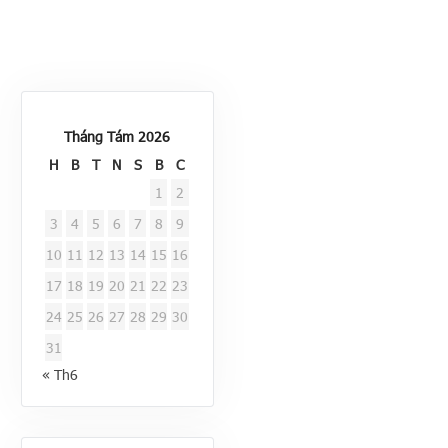
Tháng Tám 2026
H
B
T
N
S
B
C
1
2
3
4
5
6
7
8
9
10
11
12
13
14
15
16
17
18
19
20
21
22
23
24
25
26
27
28
29
30
31
« Th6