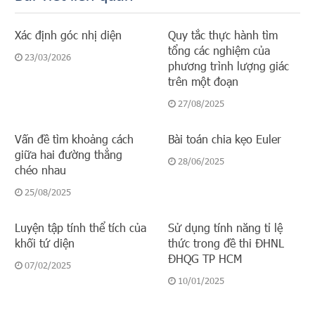
Xác định góc nhị diện
Quy tắc thực hành tìm
tổng các nghiệm của
23/03/2026
phương trình lượng giác
trên một đoạn
27/08/2025
Vấn đề tìm khoảng cách
Bài toán chia kẹo Euler
giữa hai đường thẳng
28/06/2025
chéo nhau
25/08/2025
Luyện tập tính thể tích của
Sử dụng tính năng tỉ lệ
khối tứ diện
thức trong đề thi ĐHNL
ĐHQG TP HCM
07/02/2025
10/01/2025