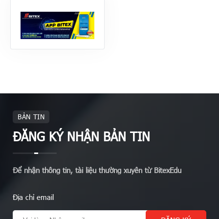
BẢN TIN
ĐĂNG KÝ NHẬN BẢN TIN
Để nhận thông tin, tài liệu thường xuyên từ BitexEdu
Địa chỉ email