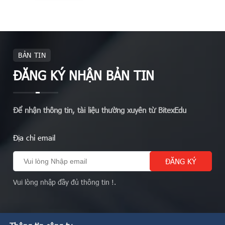
BẢN TIN
ĐĂNG KÝ NHẬN BẢN TIN
Để nhận thông tin, tài liệu thường xuyên từ BitexEdu
Địa chỉ email
Vui lòng nhập đầy đủ thông tin !.