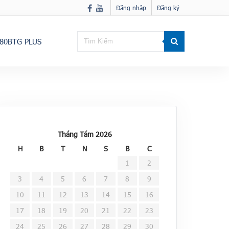
Đăng nhập
Đăng ký
80BTG PLUS
Tháng Tám 2026
H
B
T
N
S
B
C
1
2
3
4
5
6
7
8
9
10
11
12
13
14
15
16
17
18
19
20
21
22
23
24
25
26
27
28
29
30