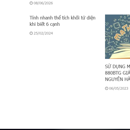
08/06/2026
Tính nhanh thể tích khối tứ diện
khi biết 6 cạnh
25/02/2024
SỬ DỤNG M
880BTG GIẢ
NGUYÊN HÀ
06/05/2023