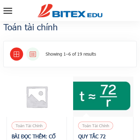
Toán tài chính
Showing 1–6 of 19 results
Toán Tài Chính
Toán Tài Chính
BÀI ĐỌC THÊM: CỔ
QUY TẮC 72