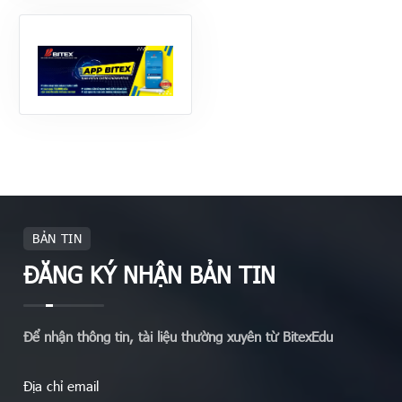
BẢN TIN
ĐĂNG KÝ NHẬN BẢN TIN
Để nhận thông tin, tài liệu thường xuyên từ BitexEdu
Địa chỉ email