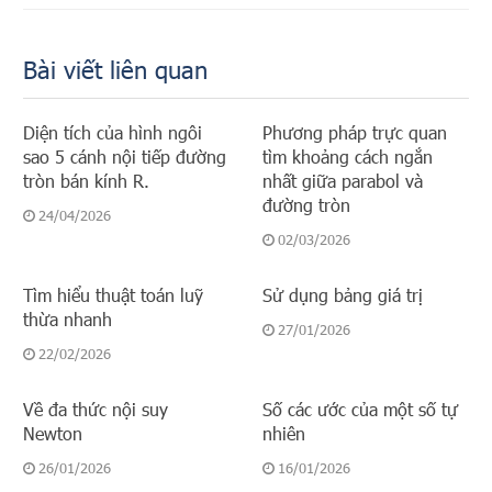
Bài viết liên quan
Diện tích của hình ngôi
Phương pháp trực quan
sao 5 cánh nội tiếp đường
tìm khoảng cách ngắn
tròn bán kính R.
nhất giữa parabol và
đường tròn
24/04/2026
02/03/2026
Tìm hiểu thuật toán luỹ
Sử dụng bảng giá trị
thừa nhanh
27/01/2026
22/02/2026
Về đa thức nội suy
Số các ước của một số tự
Newton
nhiên
26/01/2026
16/01/2026