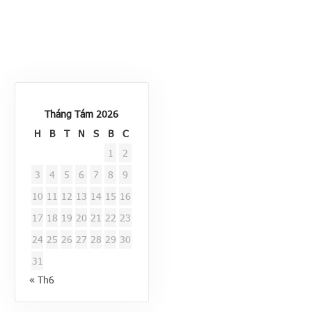
Tháng Tám 2026
H
B
T
N
S
B
C
1
2
3
4
5
6
7
8
9
10
11
12
13
14
15
16
17
18
19
20
21
22
23
24
25
26
27
28
29
30
31
« Th6