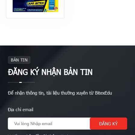
BẢN TIN
ĐĂNG KÝ NHẬN BẢN TIN
Để nhận thông tin, tài liệu thường xuyên từ BitexEdu
Địa chỉ email