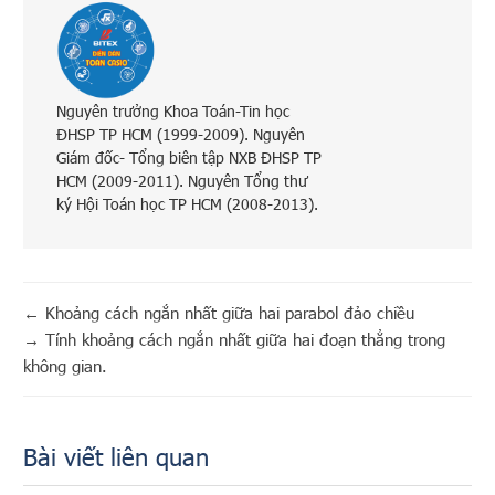
Nguyên trưởng Khoa Toán-Tin học
ĐHSP TP HCM (1999-2009). Nguyên
Giám đốc- Tổng biên tập NXB ĐHSP TP
HCM (2009-2011). Nguyên Tổng thư
ký Hội Toán học TP HCM (2008-2013).
←
Khoảng cách ngắn nhất giữa hai parabol đảo chiều
→
Tính khoảng cách ngắn nhất giữa hai đoạn thẳng trong
không gian.
Bài viết liên quan