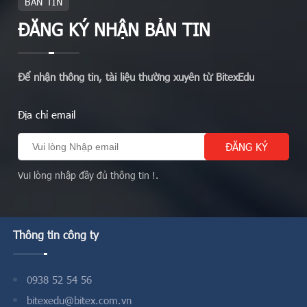
BẢN TIN
ĐĂNG KÝ NHẬN BẢN TIN
Để nhận thông tin, tài liệu thường xuyên từ BitexEdu
Địa chỉ email
Vui lòng nhập đầy đủ thông tin !.
Thông tin công ty
0938 52 54 56
bitexedu@bitex.com.vn