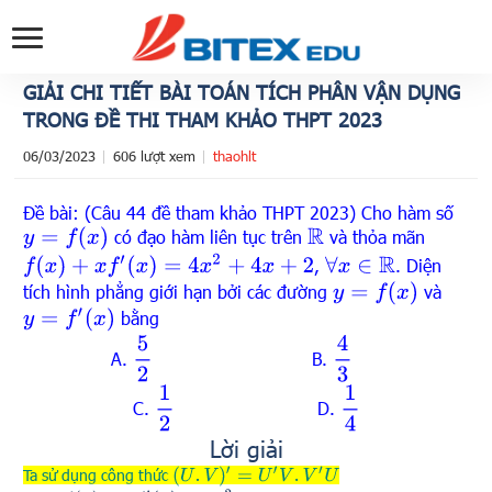
GIẢI CHI TIẾT BÀI TOÁN TÍCH PHÂN VẬN DỤNG
TRONG ĐỀ THI THAM KHẢO THPT 2023
06/03/2023
606 lượt xem
thaohlt
Đề bài: (Câu 44 đề tham khảo THPT 2023) Cho hàm số
y
=
f
(
x
)
có đạo hàm liên tục trên
và thỏa mãn
R
f
(
x
)
+
x
f
′
(
x
)
=
4
x
2
+
4
x
+
2
,
. Diện
∀
x
∈
R
y
=
f
(
x
)
tích hình phẳng giới hạn bởi các đường
và
y
=
f
′
(
x
)
bằng
4
3
5
2
A.
B.
1
2
1
4
C.
D.
Lời giải
(
U
.
V
)
′
=
U
′
V
.
V
′
U
Ta sử dụng công thức