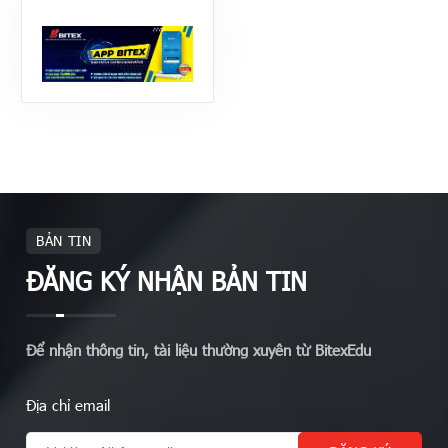
BẢN TIN
ĐĂNG KÝ NHẬN BẢN TIN
Để nhận thông tin, tài liệu thường xuyên từ BitexEdu
Địa chỉ email