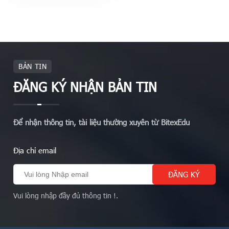
BẢN TIN
ĐĂNG KÝ NHẬN BẢN TIN
Để nhận thông tin, tài liệu thường xuyên từ BitexEdu
Địa chỉ email
Vui lòng nhập đầy đủ thông tin !.