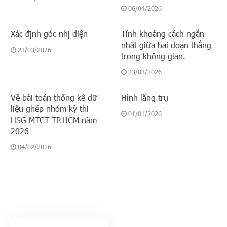
06/04/2026
Xác định góc nhị diện
Tính khoảng cách ngắn
nhất giữa hai đoạn thẳng
23/03/2026
trong không gian.
23/03/2026
Về bài toán thống kê dữ
Hình lăng trụ
liệu ghép nhóm kỳ thi
01/01/2026
HSG MTCT TP.HCM năm
2026
04/02/2026