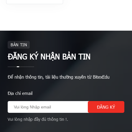
BẢN TIN
ĐĂNG KÝ NHẬN BẢN TIN
Để nhận thông tin, tài liệu thường xuyên từ BitexEdu
Địa chỉ email
Vui lòng nhập đầy đủ thông tin !.