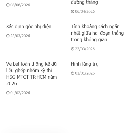
đường thẳng
08/06/2026
06/04/2026
Xác định góc nhị diện
Tính khoảng cách ngắn
nhất giữa hai đoạn thẳng
23/03/2026
trong không gian.
23/03/2026
Về bài toán thống kê dữ
Hình lăng trụ
liệu ghép nhóm kỳ thi
01/01/2026
HSG MTCT TP.HCM năm
2026
04/02/2026