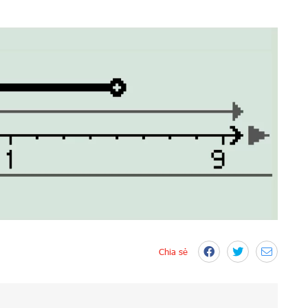
Chia sẻ