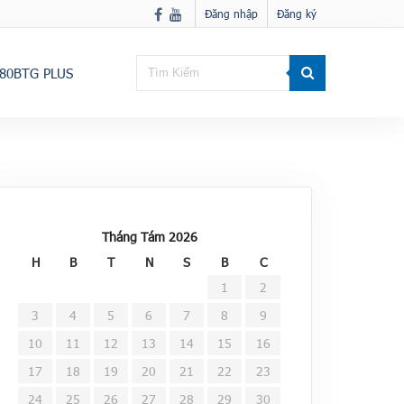
Đăng nhập
Đăng ký
80BTG PLUS
Tháng Tám 2026
H
B
T
N
S
B
C
1
2
3
4
5
6
7
8
9
10
11
12
13
14
15
16
17
18
19
20
21
22
23
24
25
26
27
28
29
30