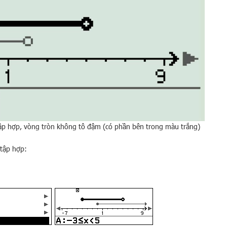
tập hợp, vòng tròn không tô đậm (có phần bên trong màu trắng)
 tập hợp: