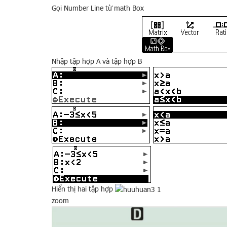
Gọi Number Line từ math Box
Nhập tập hợp A và tập hợp B
Hiển thị hai tập hợp
zoom