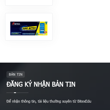
BẢN TIN
ĐĂNG KÝ NHẬN BẢN TIN
Để nhận thông tin, tài liệu thường xuyên từ BitexEdu