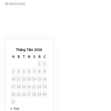
04/02/2026
Tháng Tám 2026
H
B
T
N
S
B
C
1
2
3
4
5
6
7
8
9
10
11
12
13
14
15
16
17
18
19
20
21
22
23
24
25
26
27
28
29
30
31
« Th6