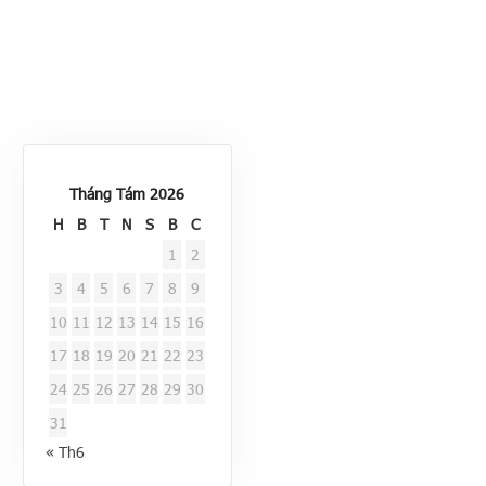
Tháng Tám 2026
H
B
T
N
S
B
C
1
2
3
4
5
6
7
8
9
10
11
12
13
14
15
16
17
18
19
20
21
22
23
24
25
26
27
28
29
30
31
« Th6