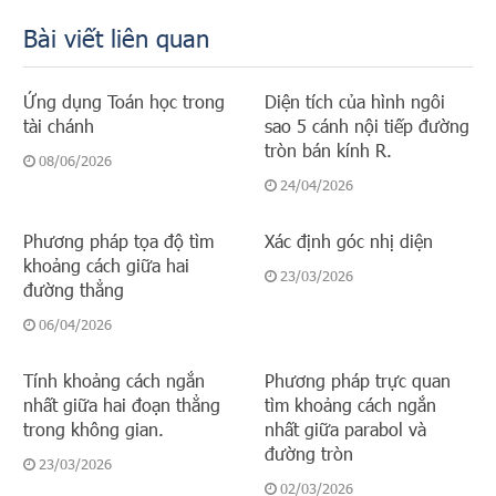
Bài viết liên quan
Ứng dụng Toán học trong
Diện tích của hình ngôi
tài chánh
sao 5 cánh nội tiếp đường
tròn bán kính R.
08/06/2026
24/04/2026
Phương pháp tọa độ tìm
Xác định góc nhị diện
khoảng cách giữa hai
23/03/2026
đường thẳng
06/04/2026
Tính khoảng cách ngắn
Phương pháp trực quan
nhất giữa hai đoạn thẳng
tìm khoảng cách ngắn
trong không gian.
nhất giữa parabol và
đường tròn
23/03/2026
02/03/2026