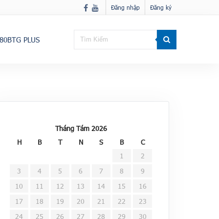
Đăng nhập
Đăng ký
80BTG PLUS
Tháng Tám 2026
H
B
T
N
S
B
C
1
2
3
4
5
6
7
8
9
10
11
12
13
14
15
16
17
18
19
20
21
22
23
24
25
26
27
28
29
30