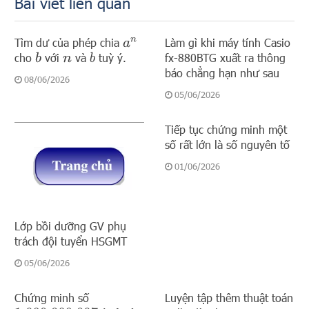
Bài viết liên quan
Tìm dư của phép chia
Làm gì khi máy tính Casio
a
n
cho
với
và
tuỳ ý.
fx-880BTG xuất ra thông
b
b
n
báo chẳng hạn như sau
08/06/2026
05/06/2026
Tiếp tục chứng minh một
số rất lớn là số nguyên tố
01/06/2026
Lớp bồi dưỡng GV phụ
trách đội tuyển HSGMT
05/06/2026
Chứng minh số
Luyện tập thêm thuật toán