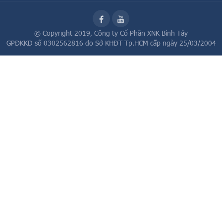
© Copyright 2019,
Công ty Cổ Phần XNK Bình Tây
GPĐKKD số 0302562816 do Sở KHĐT Tp.HCM cấp ngày 25/03/2004