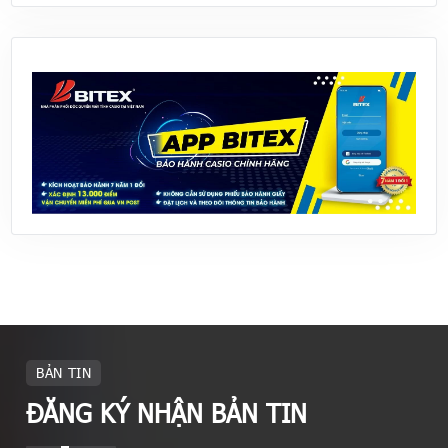
BẢN TIN
ĐĂNG KÝ NHẬN BẢN TIN